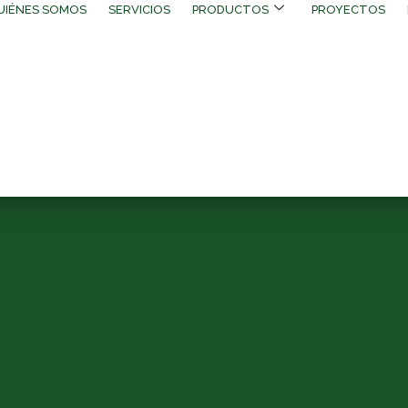
UIÉNES SOMOS
SERVICIOS
PRODUCTOS
PROYECTOS