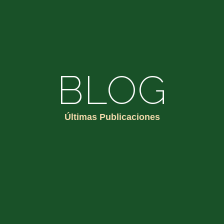
BLOG
Últimas Publicaciones