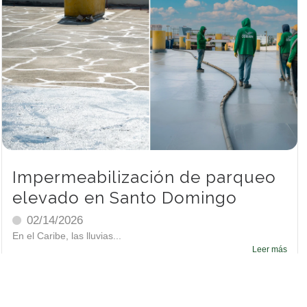
Impermeabilización de parqueo
elevado en Santo Domingo
02/14/2026
En el Caribe, las lluvias...
Leer más