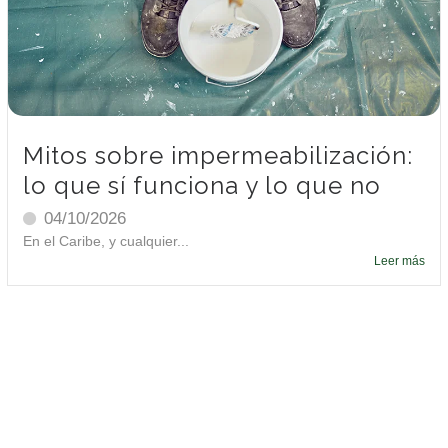
Mitos sobre impermeabilización:
lo que sí funciona y lo que no
04/10/2026
En el Caribe, y cualquier...
Leer más