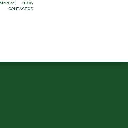
MARCAS
BLOG
CONTACTOS