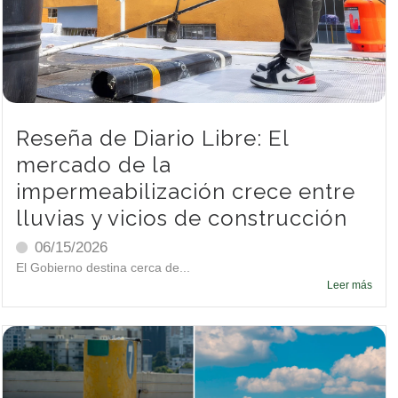
Reseña de Diario Libre: El
mercado de la
impermeabilización crece entre
lluvias y vicios de construcción
06/15/2026
El Gobierno destina cerca de...
Leer más