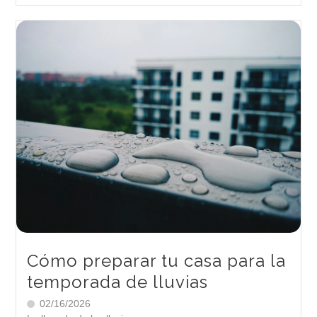
Cómo preparar tu casa para la
temporada de lluvias
02/16/2026