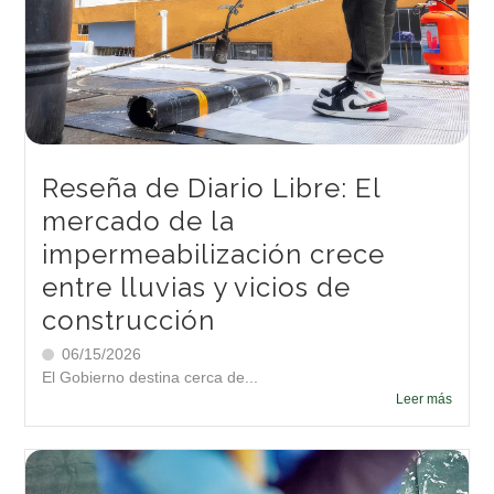
Reseña de Diario Libre: El
mercado de la
impermeabilización crece
entre lluvias y vicios de
construcción
06/15/2026
El Gobierno destina cerca de...
Leer más