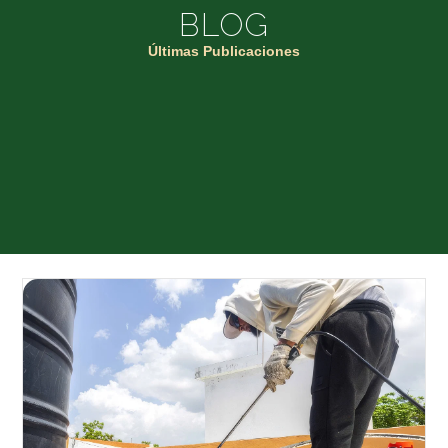
BLOG
Últimas Publicaciones