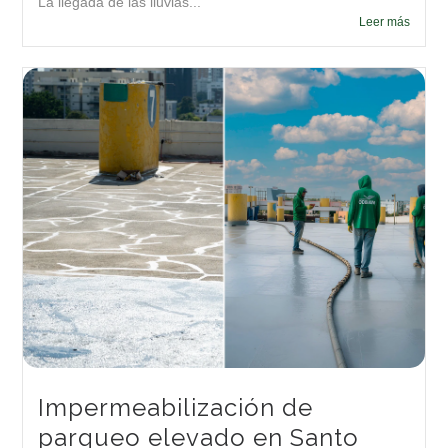
La llegada de las lluvias...
Leer más
Impermeabilización de
parqueo elevado en Santo