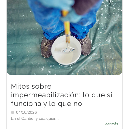
Mitos sobre
impermeabilización: lo que sí
funciona y lo que no
04/10/2026
En el Caribe, y cualquier...
Leer más