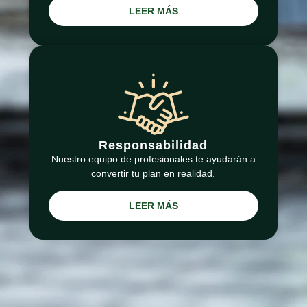
LEER MÁS
Responsabilidad
Nuestro equipo de profesionales te ayudarán a
convertir tu plan en realidad.
LEER MÁS