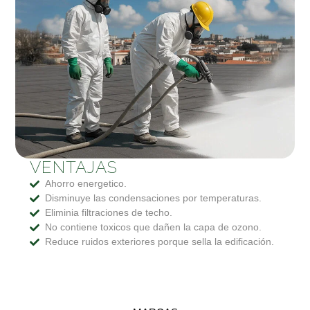
VENTAJAS
Ahorro energetico.
Disminuye las condensaciones por temperaturas.
Eliminia filtraciones de techo.
No contiene toxicos que dañen la capa de ozono.
Reduce ruidos exteriores porque sella la edificación.