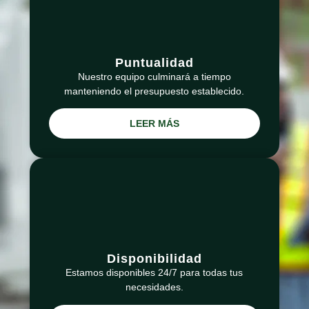
Puntualidad
Nuestro equipo culminará a tiempo
manteniendo el presupuesto establecido.
LEER MÁS
Disponibilidad
Estamos disponibles 24/7 para todas tus
necesidades.