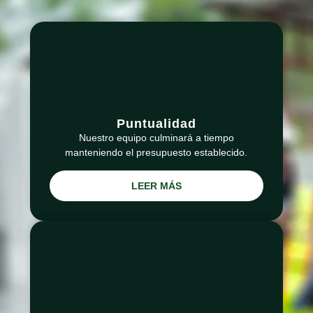
Puntualidad
Nuestro equipo culminará a tiempo
manteniendo el presupuesto establecido.
LEER MÁS