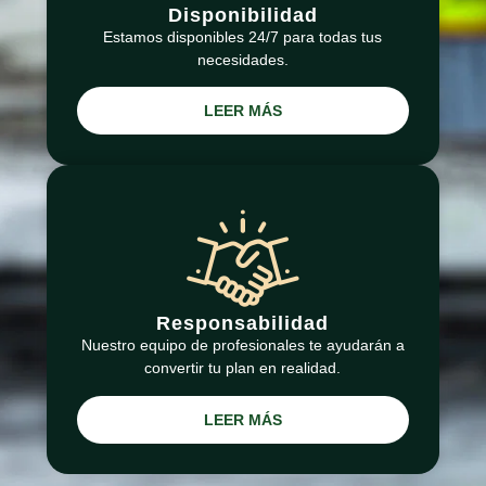
Disponibilidad
Estamos disponibles 24/7 para todas tus
necesidades.
LEER MÁS
Responsabilidad
Nuestro equipo de profesionales te ayudarán a
convertir tu plan en realidad.
LEER MÁS