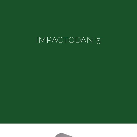
IMPACTODAN 5