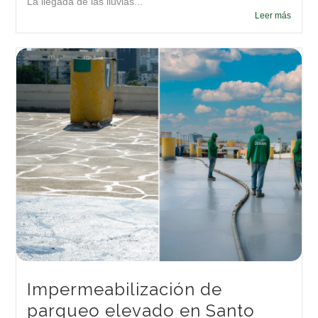
La llegada de las lluvias...
Leer más
Impermeabilización de
parqueo elevado en Santo