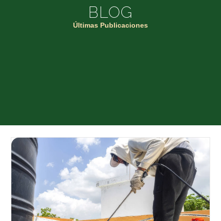
BLOG
Últimas Publicaciones