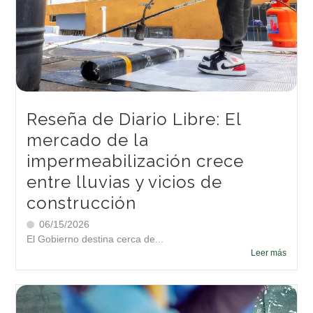
Reseña de Diario Libre: El
mercado de la
impermeabilización crece
entre lluvias y vicios de
construcción
06/15/2026
El Gobierno destina cerca de...
Leer más