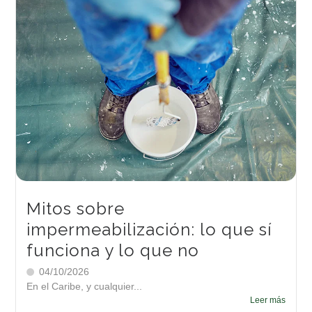
Mitos sobre
impermeabilización: lo que sí
funciona y lo que no
04/10/2026
En el Caribe, y cualquier...
Leer más