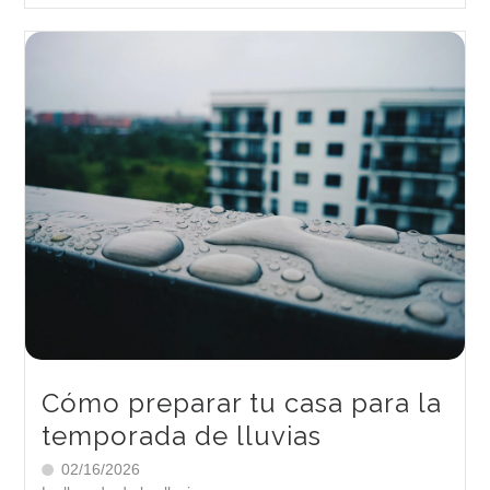
Cómo preparar tu casa para la
temporada de lluvias
02/16/2026