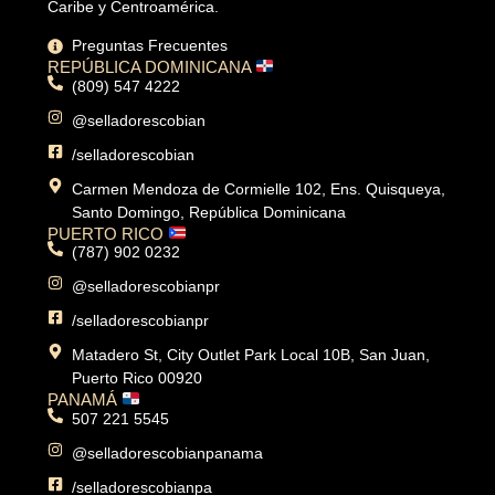
Caribe y Centroamérica.
Preguntas Frecuentes
REPÚBLICA DOMINICANA
(809) 547 4222
@selladorescobian
/selladorescobian
Carmen Mendoza de Cormielle 102, Ens. Quisqueya,
Santo Domingo, República Dominicana
PUERTO RICO
(787) 902 0232
@selladorescobianpr
/selladorescobianpr
Matadero St, City Outlet Park Local 10B, San Juan,
Puerto Rico 00920
PANAMÁ
507 221 5545
@selladorescobianpanama
/selladorescobianpa