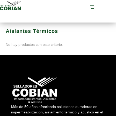
Aislantes Térmicos
No hay productos con este criterio.
Más de 50 años ofreciendo soluciones duraderas en
impermeabilización, aislamiento térmico y acústico en el