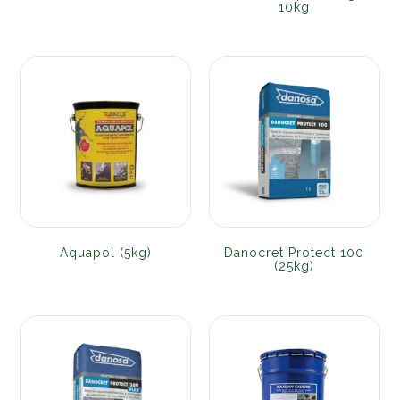
10kg
Aquapol (5kg)
Danocret Protect 100
(25kg)