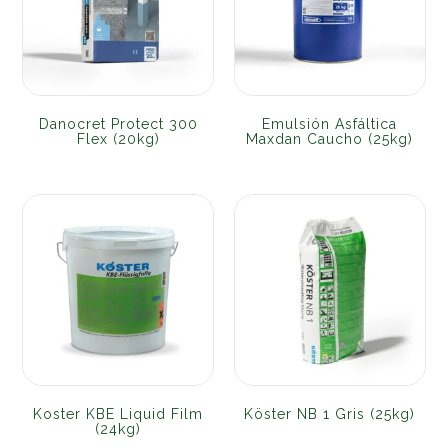
Danocret Protect 300
Emulsión Asfáltica
Flex (20kg)
Maxdan Caucho (25kg)
Koster KBE Liquid Film
Köster NB 1 Gris (25kg)
(24kg)