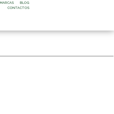
MARCAS
BLOG
CONTACTOS