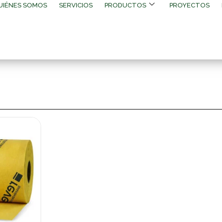
UIÉNES SOMOS
SERVICIOS
PRODUCTOS
PROYECTOS