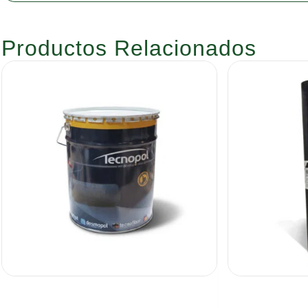
Productos Relacionados