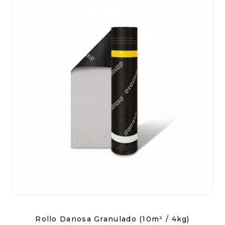
Rollo Danosa Granulado (10m² / 4kg)