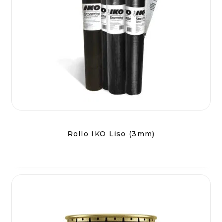
Rollo IKO Liso (3mm)