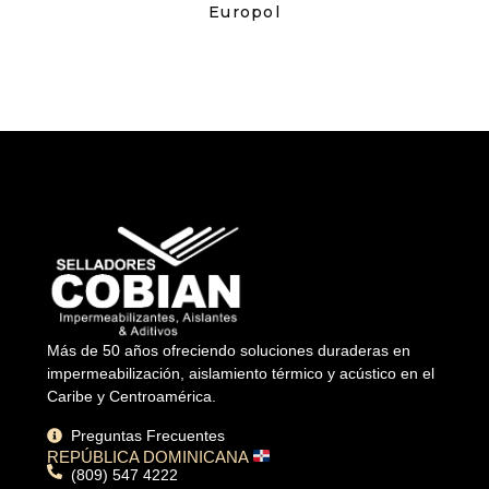
Europol
Más de 50 años ofreciendo soluciones duraderas en
impermeabilización, aislamiento térmico y acústico en el
Caribe y Centroamérica.
Preguntas Frecuentes
REPÚBLICA DOMINICANA
(809) 547 4222