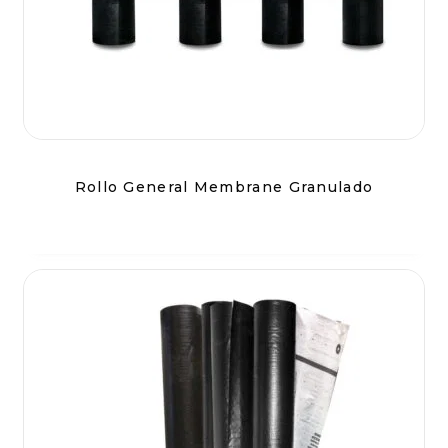
Rollo General Membrane Granulado