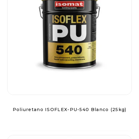
Poliuretano ISOFLEX-PU-540 Blanco (25kg)