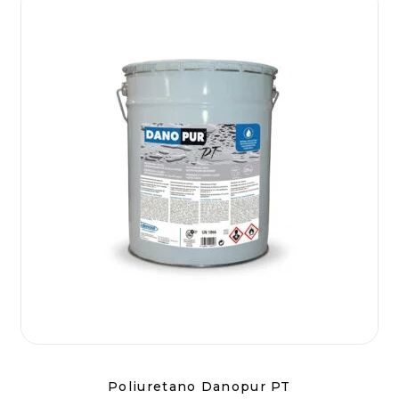
Poliuretano Danopur PT