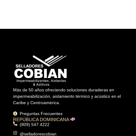
Más de 50 años ofreciendo soluciones duraderas en
impermeabilización, aislamiento térmico y acústico en el
Caribe y Centroamérica.
Preguntas Frecuentes
REPÚBLICA DOMINICANA
(809) 547 4222
@selladorescobian