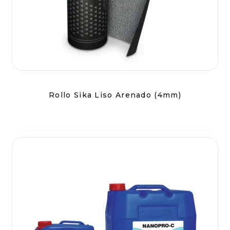
Rollo Sika Liso Arenado (4mm)