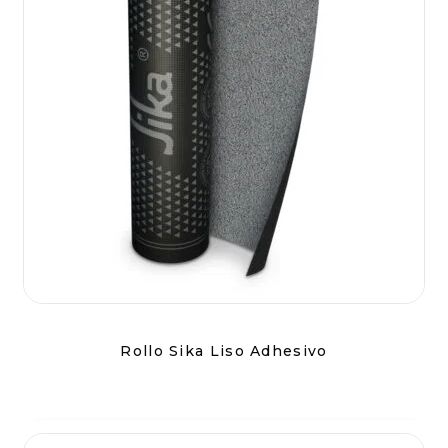
Rollo Sika Liso Adhesivo