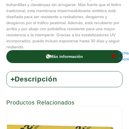
buhardillas y claraboyas sin arrugarse. Más fuerte que el fieltro
tradicional, esta membrana impermeabilizante sintética está
diseñada para ser resistente a resbalones, desgarros y
desgarros por el tráfico peatonal. Además, está recubierto por
arriba y por abajo con poliolefina resistente para una mayor
resistencia a la intemperie. Gracias a los estabilizadores UV
incorporados, puede incluso exponerse hasta 30 días y seguir
rindiendo.
Ficha
Más información
Técni
Descripción
Productos Relacionados