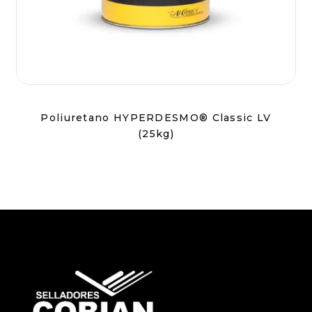
Poliuretano HYPERDESMO® Classic LV
(25kg)