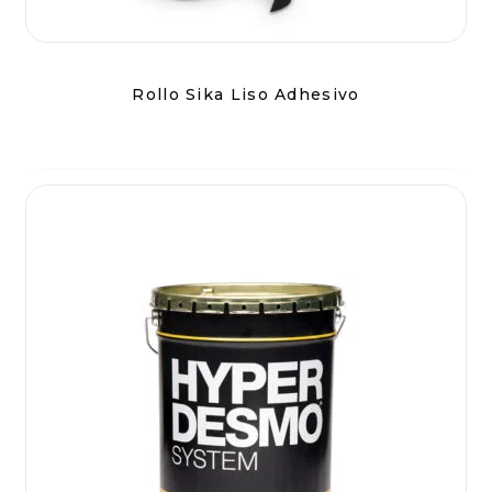
Rollo Sika Liso Adhesivo