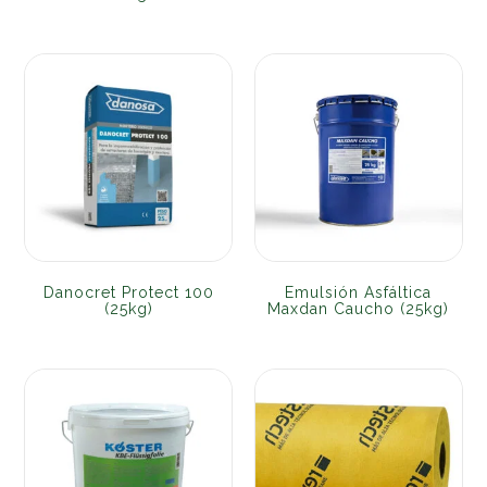
Danocret Protect 100
Emulsión Asfáltica
(25kg)
Maxdan Caucho (25kg)