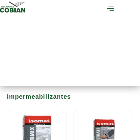
Impermeabilizantes