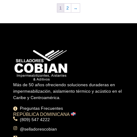
1
2
→
Más de 50 años ofreciendo soluciones duraderas en
impermeabilización, aislamiento térmico y acústico en el
Caribe y Centroamérica.
Preguntas Frecuentes
REPÚBLICA DOMINICANA
(809) 547 4222
@selladorescobian